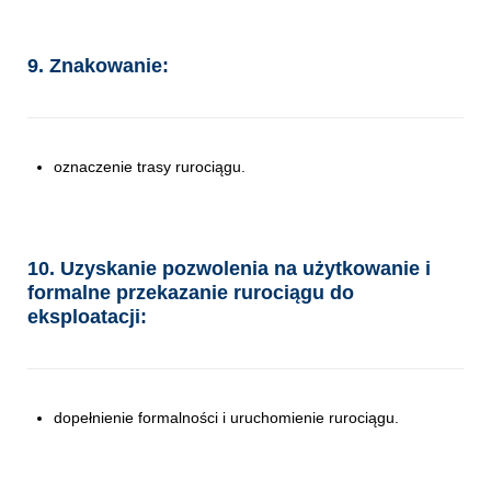
9. Znakowanie:
oznaczenie trasy rurociągu.
10. Uzyskanie pozwolenia na użytkowanie i
formalne przekazanie rurociągu do
eksploatacji:
dopełnienie formalności i uruchomienie rurociągu.