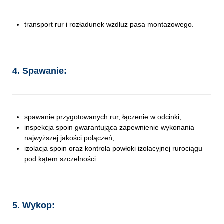
transport rur i rozładunek wzdłuż pasa montażowego.
4. Spawanie:
spawanie przygotowanych rur, łączenie w odcinki,
inspekcja spoin gwarantująca zapewnienie wykonania
najwyższej jakości połączeń,
izolacja spoin oraz kontrola powłoki izolacyjnej rurociągu
pod kątem szczelności.
5. Wykop: