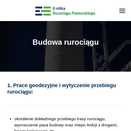
Budowa rurociągu
1. Prace geodezyjne i wytyczenie przebiegu
rurociągu:
określenie dokładnego przebiegu trasy rurociągu,
wyznaczenie pasa budowy oraz miejsc kolizji z drogami,