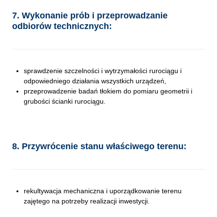
7. Wykonanie prób i przeprowadzanie
odbiorów technicznych:
sprawdzenie szczelności i wytrzymałości rurociągu i
odpowiedniego działania wszystkich urządzeń,
przeprowadzenie badań tłokiem do pomiaru geometrii i
grubości ścianki rurociągu.
8. Przywrócenie stanu właściwego terenu:
rekultywacja mechaniczna i uporządkowanie terenu
zajętego na potrzeby realizacji inwestycji.