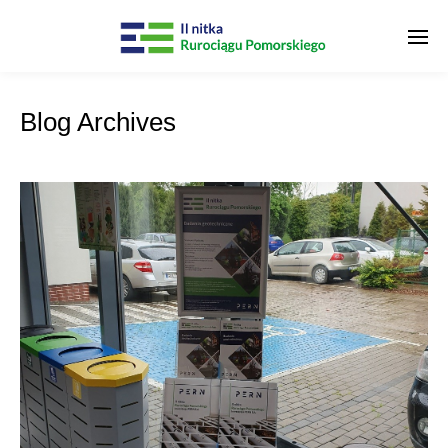
Blog Archives