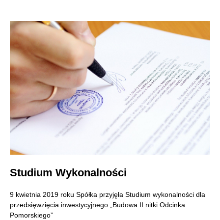
Studium Wykonalności
9 kwietnia 2019 roku Spółka przyjęła Studium wykonalności dla
przedsięwzięcia inwestycyjnego „Budowa II nitki Odcinka
Pomorskiego”