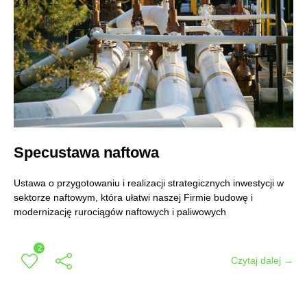
Specustawa naftowa
Ustawa o przygotowaniu i realizacji strategicznych inwestycji w
sektorze naftowym, która ułatwi naszej Firmie budowę i
modernizację rurociągów naftowych i paliwowych
2
Czytaj dalej →