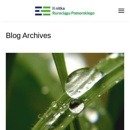
Blog Archives