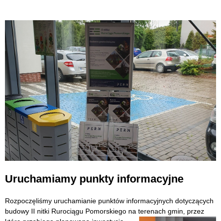
Uruchamiamy punkty informacyjne
Rozpoczęliśmy uruchamianie punktów informacyjnych dotyczących
budowy II nitki Rurociągu Pomorskiego na terenach gmin, przez