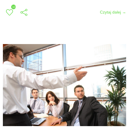
10
Czytaj dalej →