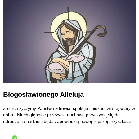
Błogosławionego Alleluja
Z serca życzymy Państwu zdrowia, spokoju i niezachwianej wiary w
dobro. Niech głębokie przeżycia duchowe przyczynią się do
odrodzenia nadziei i będą zapowiedzią nowej, lepszej przyszłości…
3