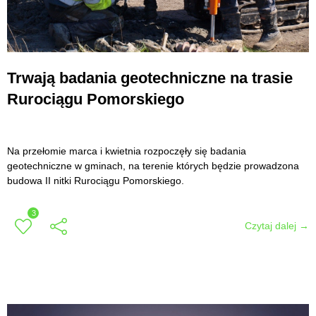
Trwają badania geotechniczne na trasie
Rurociągu Pomorskiego
Na przełomie marca i kwietnia rozpoczęły się badania
geotechniczne w gminach, na terenie których będzie prowadzona
budowa II nitki Rurociągu Pomorskiego.
3
Czytaj dalej →