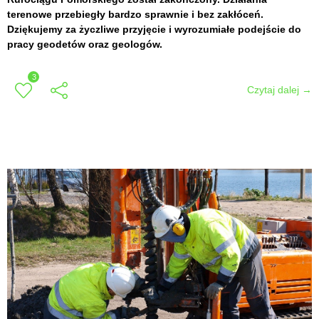
terenowe przebiegły bardzo sprawnie i bez zakłóceń.
Dziękujemy za życzliwe przyjęcie i wyrozumiałe podejście do
pracy geodetów oraz geologów.
3
Czytaj dalej →