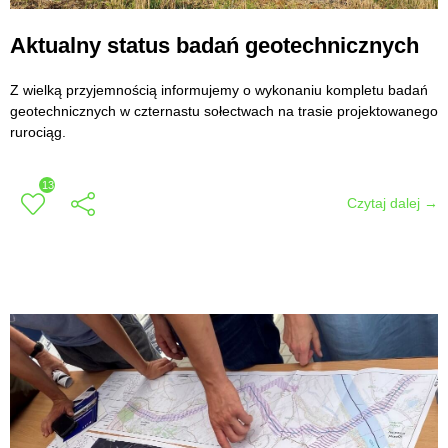
Aktualny status badań geotechnicznych
Z wielką przyjemnością informujemy o wykonaniu kompletu badań
geotechnicznych w czternastu sołectwach na trasie projektowanego
rurociąg.
13
Czytaj dalej →