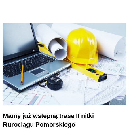
Mamy już wstępną trasę II nitki
Rurociągu Pomorskiego