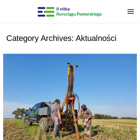
Category Archives:
Aktualności