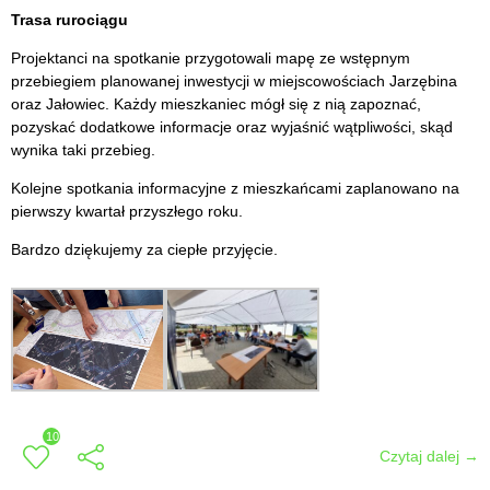
Trasa rurociągu
Projektanci na spotkanie przygotowali mapę ze wstępnym
przebiegiem planowanej inwestycji w miejscowościach Jarzębina
oraz Jałowiec. Każdy mieszkaniec mógł się z nią zapoznać,
pozyskać dodatkowe informacje oraz wyjaśnić wątpliwości, skąd
wynika taki przebieg.
Kolejne spotkania informacyjne z mieszkańcami zaplanowano na
pierwszy kwartał przyszłego roku.
Bardzo dziękujemy za ciepłe przyjęcie.
10
Czytaj dalej →