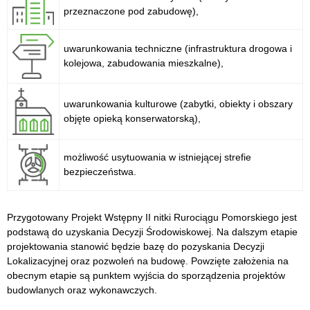
przeznaczone pod zabudowę),
uwarunkowania techniczne (infrastruktura drogowa i
kolejowa, zabudowania mieszkalne),
uwarunkowania kulturowe (zabytki, obiekty i obszary
objęte opieką konserwatorską),
możliwość usytuowania w istniejącej strefie
bezpieczeństwa.
Przygotowany Projekt Wstępny II nitki Rurociągu Pomorskiego jest
podstawą do uzyskania Decyzji Środowiskowej. Na dalszym etapie
projektowania stanowić będzie bazę do pozyskania Decyzji
Lokalizacyjnej oraz pozwoleń na budowę. Powzięte założenia na
obecnym etapie są punktem wyjścia do sporządzenia projektów
budowlanych oraz wykonawczych.