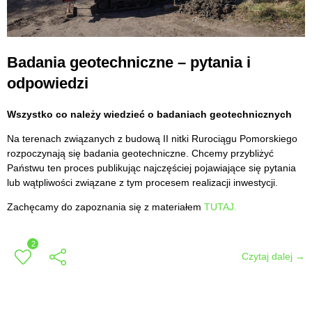
Badania geotechniczne – pytania i
odpowiedzi
Wszystko co należy wiedzieć o badaniach geotechnicznych
Na terenach związanych z budową II nitki Rurociągu Pomorskiego
rozpoczynają się badania geotechniczne. Chcemy przybliżyć
Państwu ten proces publikując najczęściej pojawiające się pytania
lub wątpliwości związane z tym procesem realizacji inwestycji.
Zachęcamy do zapoznania się z materiałem
TUTAJ.
2
Czytaj dalej →