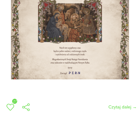
27
Czytaj dalej →