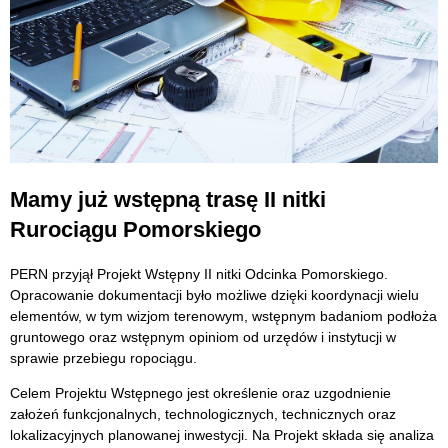
Mamy już wstępną trasę II nitki
Rurociągu Pomorskiego
PERN przyjął Projekt Wstępny II nitki Odcinka Pomorskiego.
Opracowanie dokumentacji było możliwe dzięki koordynacji wielu
elementów, w tym wizjom terenowym, wstępnym badaniom podłoża
gruntowego oraz wstępnym opiniom od urzędów i instytucji w
sprawie przebiegu ropociągu.
Celem Projektu Wstępnego jest określenie oraz uzgodnienie
założeń funkcjonalnych, technologicznych, technicznych oraz
lokalizacyjnych planowanej inwestycji. Na Projekt składa się analiza