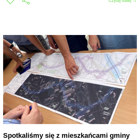
Czytaj dalej →
Spotkaliśmy się z mieszkańcami gminy