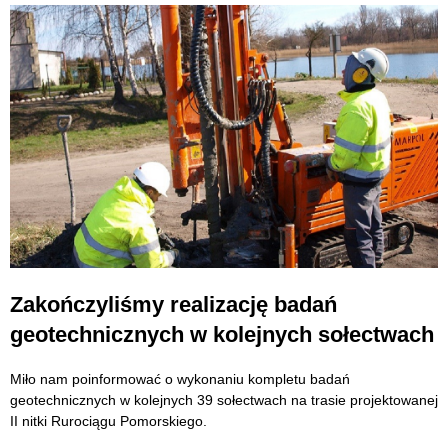
Zakończyliśmy realizację badań
geotechnicznych w kolejnych sołectwach
Miło nam poinformować o wykonaniu kompletu badań
geotechnicznych w kolejnych 39 sołectwach na trasie projektowanej
II nitki Rurociągu Pomorskiego.