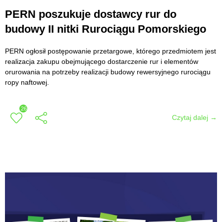
PERN poszukuje dostawcy rur do
budowy II nitki Rurociągu Pomorskiego
PERN ogłosił postępowanie przetargowe, którego przedmiotem jest
realizacja zakupu obejmującego dostarczenie rur i elementów
orurowania na potrzeby realizacji budowy rewersyjnego rurociągu
ropy naftowej.
26
Czytaj dalej →