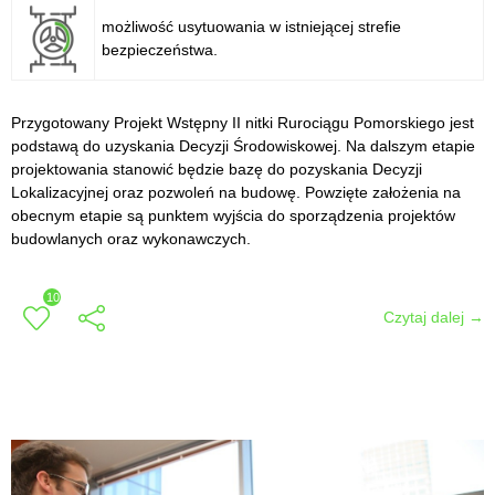
możliwość usytuowania w istniejącej strefie
bezpieczeństwa.
Przygotowany Projekt Wstępny II nitki Rurociągu Pomorskiego jest
podstawą do uzyskania Decyzji Środowiskowej. Na dalszym etapie
projektowania stanowić będzie bazę do pozyskania Decyzji
Lokalizacyjnej oraz pozwoleń na budowę. Powzięte założenia na
obecnym etapie są punktem wyjścia do sporządzenia projektów
budowlanych oraz wykonawczych.
10
Czytaj dalej →