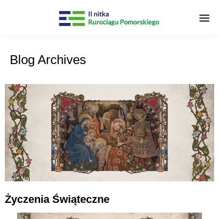
Blog Archives
Życzenia Świąteczne