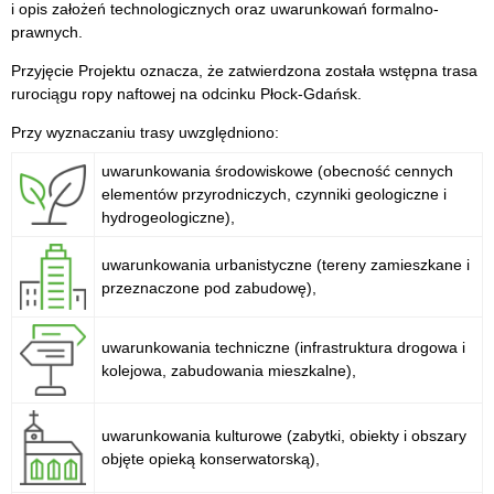
i opis założeń technologicznych oraz uwarunkowań formalno-
prawnych.
Przyjęcie Projektu oznacza, że zatwierdzona została wstępna trasa
rurociągu ropy naftowej na odcinku Płock-Gdańsk.
Przy wyznaczaniu trasy uwzględniono:
uwarunkowania środowiskowe (obecność cennych
elementów przyrodniczych, czynniki geologiczne i
hydrogeologiczne),
uwarunkowania urbanistyczne (tereny zamieszkane i
przeznaczone pod zabudowę),
uwarunkowania techniczne (infrastruktura drogowa i
kolejowa, zabudowania mieszkalne),
uwarunkowania kulturowe (zabytki, obiekty i obszary
objęte opieką konserwatorską),