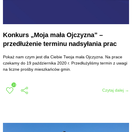
Konkurs „Moja mała Ojczyzna” –
przedłużenie terminu nadsyłania prac
Pokaż nam czym jest dla Ciebie Twoja mała Ojczyzna. Na prace
czekamy do 19 października 2020 r. Przedłużyliśmy termin z uwagi
na liczne prośby mieszkańców gmin.
23
Czytaj dalej →