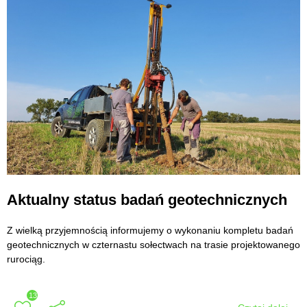
Aktualny status badań geotechnicznych
Z wielką przyjemnością informujemy o wykonaniu kompletu badań
geotechnicznych w czternastu sołectwach na trasie projektowanego
rurociąg.
13