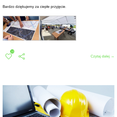
Bardzo dziękujemy za ciepłe przyjęcie.
10
Czytaj dalej →