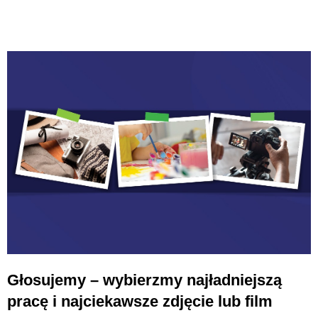
Głosujemy – wybierzmy najładniejszą
pracę i najciekawsze zdjęcie lub film