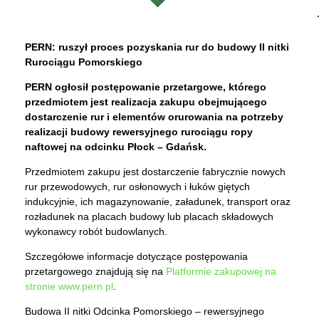
PERN: ruszył proces pozyskania rur do budowy II nitki
Rurociągu Pomorskiego
PERN ogłosił postępowanie przetargowe, którego
przedmiotem jest realizacja zakupu obejmującego
dostarczenie rur i elementów orurowania na potrzeby
realizacji budowy rewersyjnego rurociągu ropy
naftowej na odcinku Płock – Gdańsk.
Przedmiotem zakupu jest dostarczenie fabrycznie nowych
rur przewodowych, rur osłonowych i łuków giętych
indukcyjnie, ich magazynowanie, załadunek, transport oraz
rozładunek na placach budowy lub placach składowych
wykonawcy robót budowlanych.
Szczegółowe informacje dotyczące postępowania
przetargowego znajdują się na
Platformie zakupowej na
stronie www.pern.pl
.
Budowa II nitki Odcinka Pomorskiego – rewersyjnego