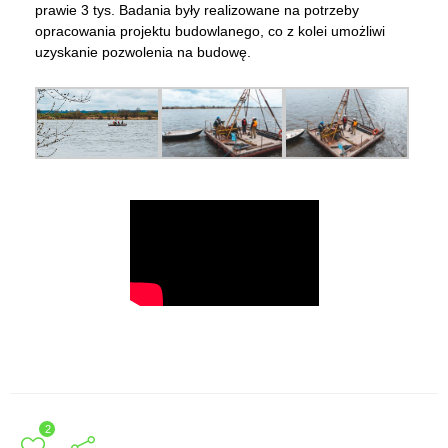
prawie 3 tys. Badania były realizowane na potrzeby
opracowania projektu budowlanego, co z kolei umożliwi
uzyskanie pozwolenia na budowę.
2