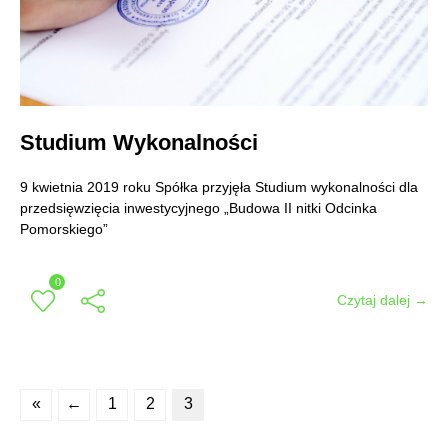
Studium Wykonalności
9 kwietnia 2019 roku Spółka przyjęła Studium wykonalności dla
przedsięwzięcia inwestycyjnego „Budowa II nitki Odcinka
Pomorskiego”
0
Czytaj dalej →
«
←
1
2
3