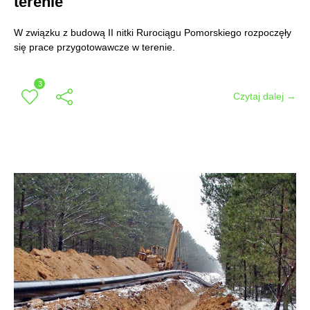
terenie
W związku z budową II nitki Rurociągu Pomorskiego rozpoczęły
się prace przygotowawcze w terenie.
3
Czytaj dalej →