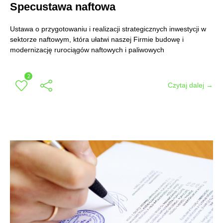
Specustawa naftowa
Ustawa o przygotowaniu i realizacji strategicznych inwestycji w
sektorze naftowym, która ułatwi naszej Firmie budowę i
modernizację rurociągów naftowych i paliwowych
2
Czytaj dalej →