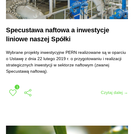
Specustawa naftowa a inwestycje
liniowe naszej Spółki
Wybrane projekty inwestycyjne PERN realizowane są w oparciu
o Ustawę z dnia 22 lutego 2019 r. o przygotowaniu i realizacji
strategicznych inwestycji w sektorze naftowym (zwanej
Specustawą naftową).
1
Czytaj dalej →